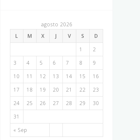
agosto 2026
L
M
X
J
V
S
D
1
2
3
4
5
6
7
8
9
10
11
12
13
14
15
16
17
18
19
20
21
22
23
24
25
26
27
28
29
30
31
« Sep