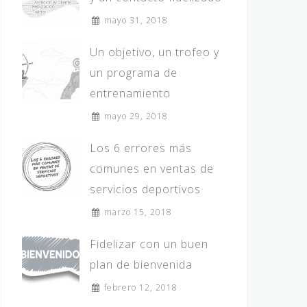
mayo 31, 2018
Un objetivo, un trofeo y
un programa de
entrenamiento
mayo 29, 2018
Los 6 errores más
comunes en ventas de
servicios deportivos
marzo 15, 2018
Fidelizar con un buen
plan de bienvenida
febrero 12, 2018