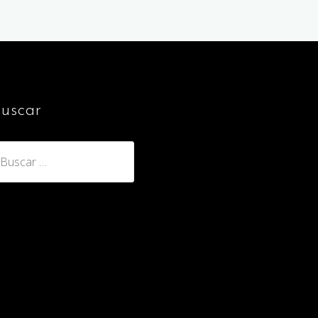
uscar