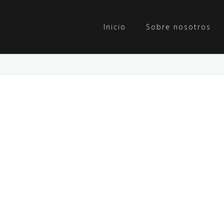
Inicio
Sobre nosotros