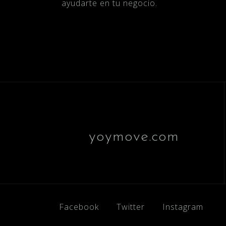
ayudarte en tu negocio.
yoymove.com
Facebook
Twitter
Instagram